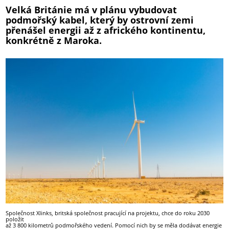
Velká Británie má v plánu vybudovat
podmořský kabel, který by ostrovní zemi
přenášel energii až z afrického kontinentu,
konkrétně z Maroka.
Společnost Xlinks, britská společnost pracující na projektu, chce do roku 2030
položit
až 3 800 kilometrů podmořského vedení. Pomocí nich by se měla dodávat energie