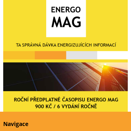
Navigace